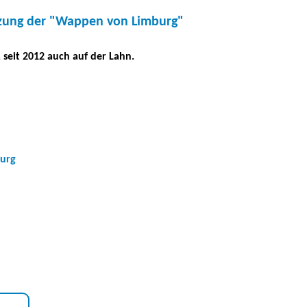
atzung der "Wappen von Limburg"
, seit 2012 auch auf der Lahn.
burg