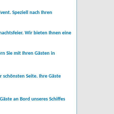
vent. Speziell nach Ihren
nachtsfeier. Wir bieten Ihnen eine
rn Sie mit Ihren Gästen in
r schönsten Seite. Ihre Gäste
Gäste an Bord unseres Schiffes