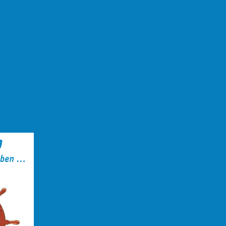
 Lichtlein