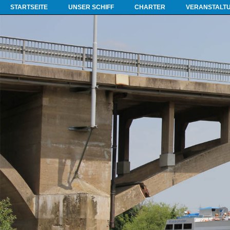
STARTSEITE
UNSER SCHIFF
CHARTER
VERANSTALT