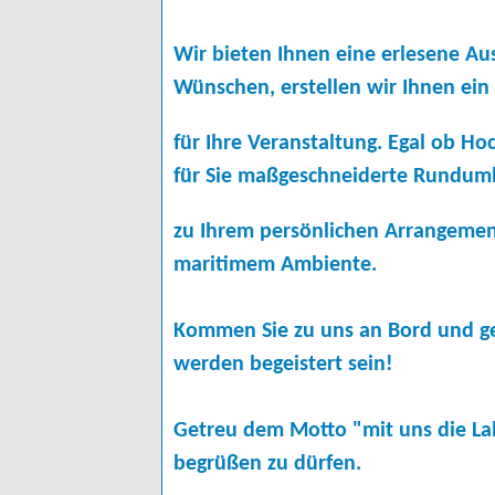
Wir bieten Ihnen eine erlesene Aus
Wünschen, erstellen wir Ihnen ein
für Ihre Veranstaltung. Egal ob Ho
für Sie maßgeschneiderte Rundu
zu Ihrem persönlichen Arrangement.
maritimem Ambiente.
Kommen Sie zu uns an Bord und geni
werden begeistert sein!
Getreu dem Motto "mit uns die Lah
begrüßen zu dürfen.