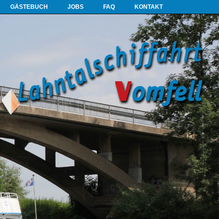
GÄSTEBUCH
JOBS
FAQ
KONTAKT