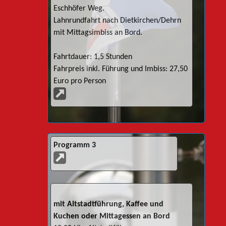
Eschhöfer Weg.
Lahnrundfahrt nach Dietkirchen/Dehrn
mit Mittagsimbiss an Bord.
Fahrtdauer: 1,5 Stunden
Fahrpreis inkl. Führung und Imbiss: 27,50
Euro pro Person
Programm 3
mit Altstadtführung, Kaffee und
Kuchen oder Mittagessen an Bord