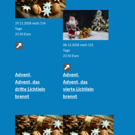
29.11.2026 noch 114
Tage
23,50 Euro
06.12.2026 noch 121
Tage
23,50 Euro
Advent,
Advent,
Advent, das
Advent, das
dritte Lichtlein
vierte Lichtlein
brennt
brennt