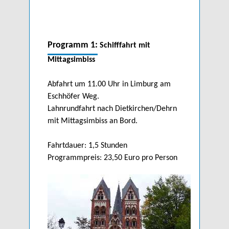
Programm 1:
Schifffahrt mit
Mittagsimbiss
Abfahrt um 11.00 Uhr in Limburg am
Eschhöfer Weg.
Lahnrundfahrt nach Dietkirchen/Dehrn
mit Mittagsimbiss an Bord.
Fahrtdauer: 1,5 Stunden
Programmpreis: 23,50 Euro pro Person