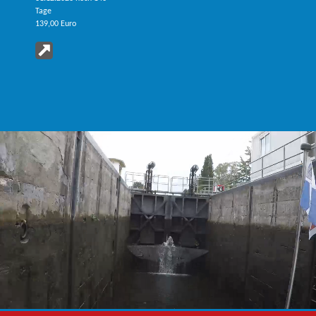
Tage
139,00 Euro