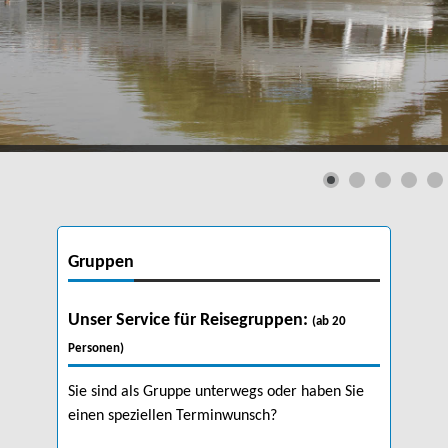
Gruppen
Unser Service für Reisegruppen:
(ab 20
Personen)
Sie sind als Gruppe unterwegs oder haben Sie
einen speziellen Terminwunsch?