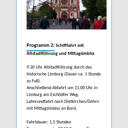
Programm 2:
Schifffahrt mit
Altstadtführung und Mittagsimbiss
9.30 Uhr Altstadtführung durch das
historische Limburg (Dauer ca. 1 Stunde
zu Fuß).
Anschließend Abfahrt um 11.00 Uhr in
Limburg am Eschhöfer Weg.
Lahnrundfahrt nach Dietkirchen/Dehrn
mit Mittagsimbiss an Bord.
Fahrtdauer: 1,5 Stunden