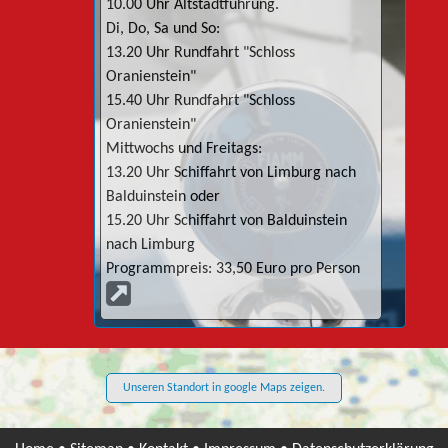
10.00 Uhr Altstadtführung.
Di, Do, Sa und So:
13.20 Uhr Rundfahrt "Schloss
Oranienstein"
15.40 Uhr Rundfahrt "Schloss
Oranienstein"
Mittwochs und Freitags:
13.20 Uhr Schiffahrt von Limburg nach
Balduinstein oder
15.20 Uhr Schiffahrt von Balduinstein
nach Limburg
Programmpreis: 33,50 Euro pro Person
Unseren Standort in google Maps zeigen.