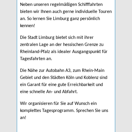
Neben unseren regelmäßigen Schifffahrten
bieten wir Ihnen auch gerne individuelle Touren
an. So lernen Sie Limburg ganz persönlich
kennen!
Die Stadt Limburg bietet sich mit ihrer
zentralen Lage an der hessischen Grenze zu
Rheinland-Pfalz als idealer Ausgangspunkt für
Tagesfahrten an.
Die Nähe zur Autobahn A3, zum Rhein-Main
Gebiet und den Städten Köln und Koblenz sind
ein Garant für eine gute Erreichbarkeit und
eine schnelle An- und Abfahrt.
Wir organisieren für Sie auf Wunsch ein
komplettes Tagesprogramm. Sprechen Sie uns
an!