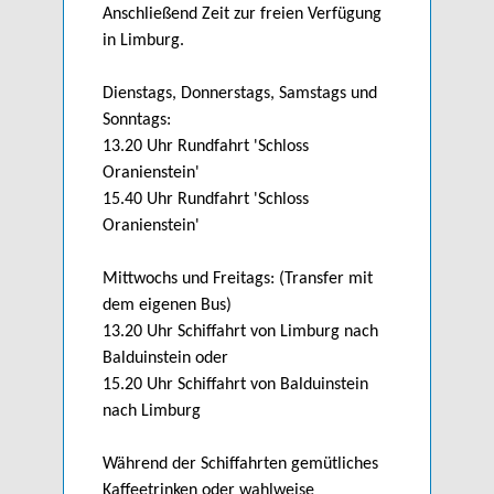
Anschließend Zeit zur freien Verfügung
in Limburg.
Dienstags, Donnerstags, Samstags und
Sonntags:
13.20 Uhr Rundfahrt 'Schloss
Oranienstein'
15.40 Uhr Rundfahrt 'Schloss
Oranienstein'
Mittwochs und Freitags: (Transfer mit
dem eigenen Bus)
13.20 Uhr Schiffahrt von Limburg nach
Balduinstein oder
15.20 Uhr Schiffahrt von Balduinstein
nach Limburg
Während der Schiffahrten gemütliches
Kaffeetrinken oder wahlweise