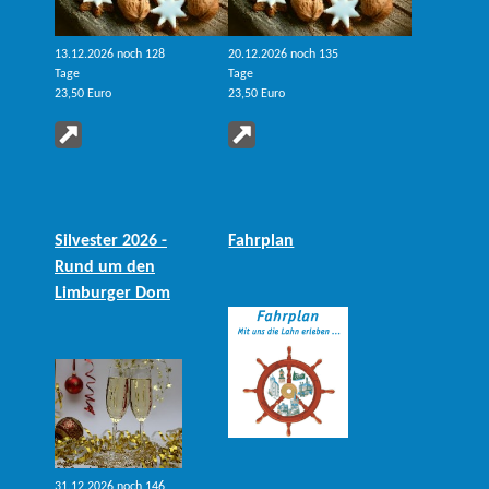
13.12.2026 noch 128
20.12.2026 noch 135
Tage
Tage
23,50 Euro
23,50 Euro
Silvester 2026 -
Fahrplan
Rund um den
Limburger Dom
31.12.2026 noch 146