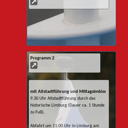
Programm 2
mit Altstadtführung und Mittagsimbiss
9.30 Uhr Altstadtführung durch das
historische Limburg (Dauer ca. 1 Stunde
zu Fuß).
Abfahrt um 11.00 Uhr in Limburg am