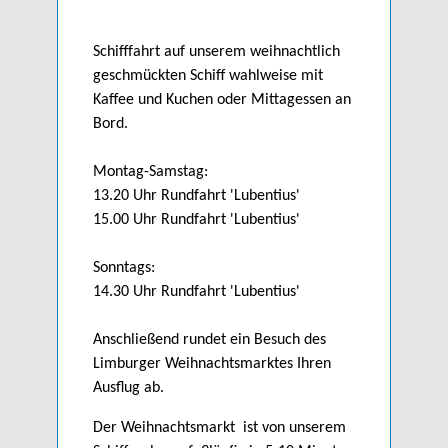
Schifffahrt auf unserem weihnachtlich
geschmückten Schiff wahlweise mit
Kaffee und Kuchen oder Mittagessen an
Bord.
Montag-Samstag:
13.20 Uhr Rundfahrt 'Lubentius'
15.00 Uhr Rundfahrt 'Lubentius'
Sonntags:
14.30 Uhr Rundfahrt 'Lubentius'
Anschließend rundet ein Besuch des
Limburger Weihnachtsmarktes Ihren
Ausflug ab.
Der Weihnachtsmarkt ist von unserem