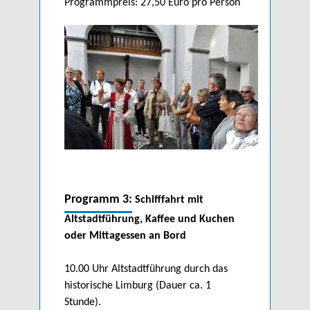
Programmpreis: 27,50 Euro pro Person
Programm 3:
Schifffahrt mit
Altstadtführung, Kaffee und Kuchen
oder Mittagessen an Bord
10.00 Uhr Altstadtführung durch das
historische Limburg (Dauer ca. 1
Stunde).