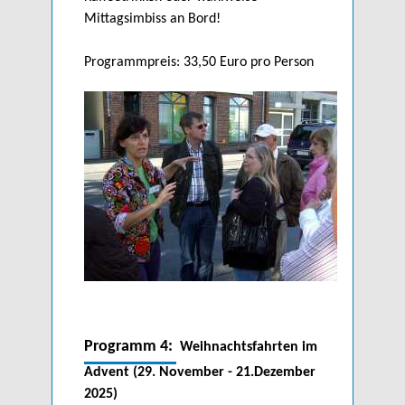
Mittagsimbiss an Bord!
Programmpreis: 33,50 Euro pro Person
Programm 4:
Weihnachtsfahrten im
Advent (29. November - 21.Dezember
2025)