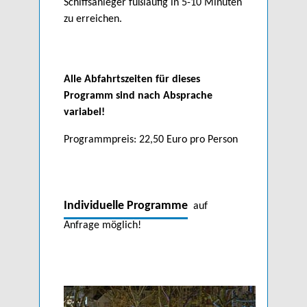
Schiffsanleger fußläufig in 5-10 Minuten
zu erreichen.
Alle Abfahrtszeiten für dieses
Programm sind nach Absprache
variabel!
Programmpreis: 22,50 Euro pro Person
Individuelle Programme
auf
Anfrage möglich!