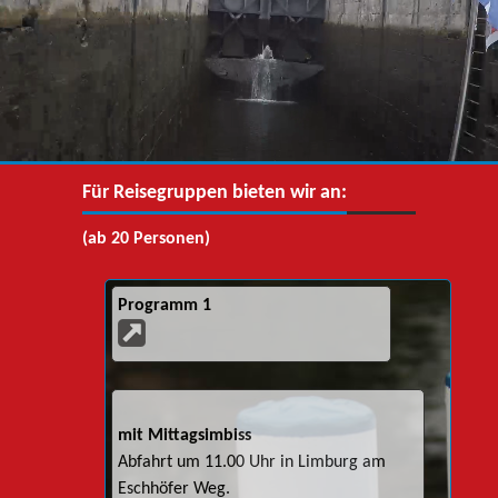
Für Reisegruppen bieten wir an:
(ab 20 Personen)
Programm 1
mit Mittagsimbiss
Abfahrt um 11.00 Uhr in Limburg am
Eschhöfer Weg.