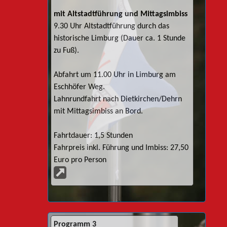
mit Altstadtführung und Mittagsimbiss
9.30 Uhr Altstadtführung durch das
historische Limburg (Dauer ca. 1 Stunde
zu Fuß).
Abfahrt um 11.00 Uhr in Limburg am
Eschhöfer Weg.
Lahnrundfahrt nach Dietkirchen/Dehrn
mit Mittagsimbiss an Bord.
Fahrtdauer: 1,5 Stunden
Fahrpreis inkl. Führung und Imbiss: 27,50
Euro pro Person
Programm 3