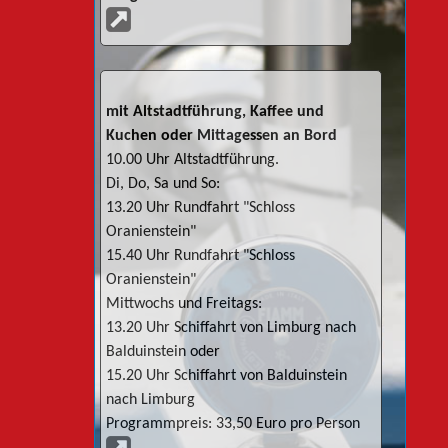
mit Altstadtführung, Kaffee und
Kuchen oder Mittagessen an Bord
10.00 Uhr Altstadtführung.
Di, Do, Sa und So:
13.20 Uhr Rundfahrt "Schloss
Oranienstein"
15.40 Uhr Rundfahrt "Schloss
Oranienstein"
Mittwochs und Freitags:
13.20 Uhr Schiffahrt von Limburg nach
Balduinstein oder
15.20 Uhr Schiffahrt von Balduinstein
nach Limburg
Programmpreis: 33,50 Euro pro Person