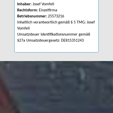
Inhaber:
Josef Vomfell
Rechtsform:
Einzelfirma
Betriebsnummer:
25573216
Inhaltlich verantwortlich gemäß § 5 TMG: Josef
Vomfell
Umsatzsteuer Identifikationsnummer gemäß
§27a Umsatzsteuergesetz: DE815351243