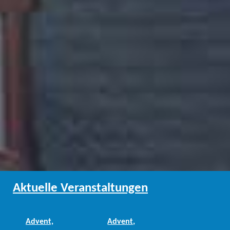
Aktuelle Veranstaltungen
Advent,
Advent,